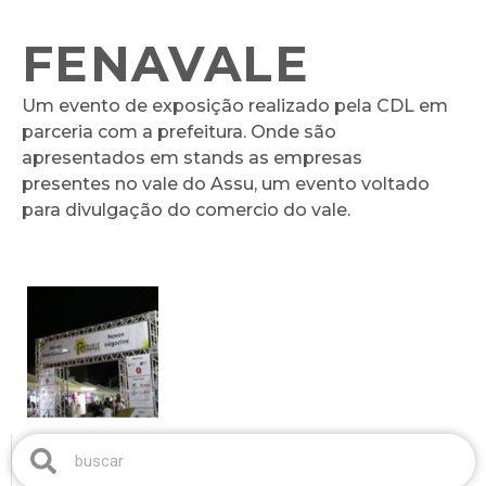
FENAVALE
Um evento de exposição realizado pela CDL em
parceria com a prefeitura. Onde são
apresentados em stands as empresas
presentes no vale do Assu, um evento voltado
para divulgação do comercio do vale.