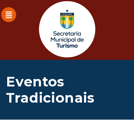
Eventos
Tradicionais