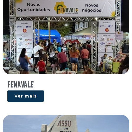
FENAVALE
Ver mais