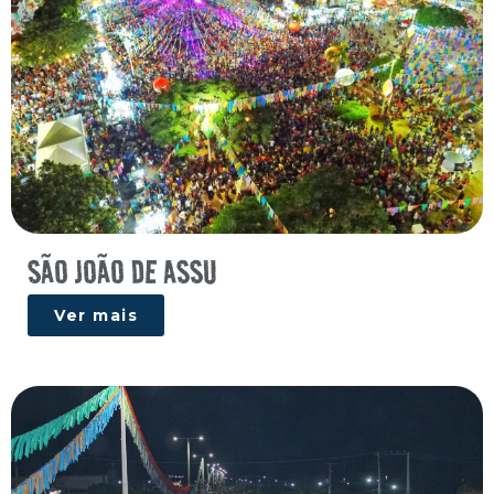
SÃO JOÃO DE ASSU
Ver mais