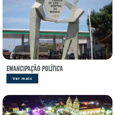
EMANCIPAÇÃO POLÍTICA
Ver mais