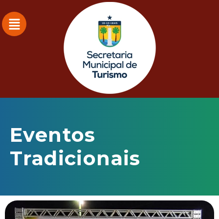
Eventos
Tradicionais