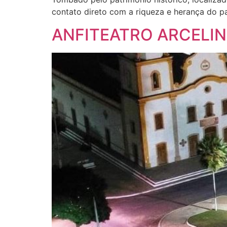
contato direto com a riqueza e herança do
ANFITEATRO ARCELIN