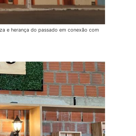
queza e herança do passado em conexão com