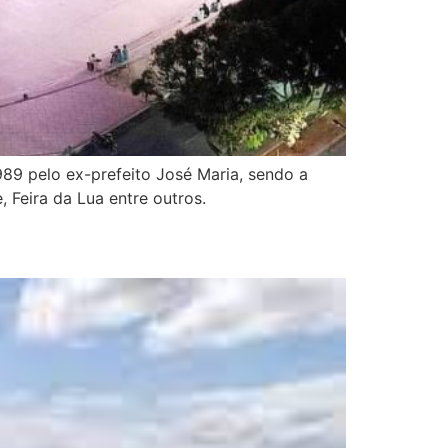
989 pelo ex-prefeito José Maria, sendo a
e, Feira da Lua entre outros.