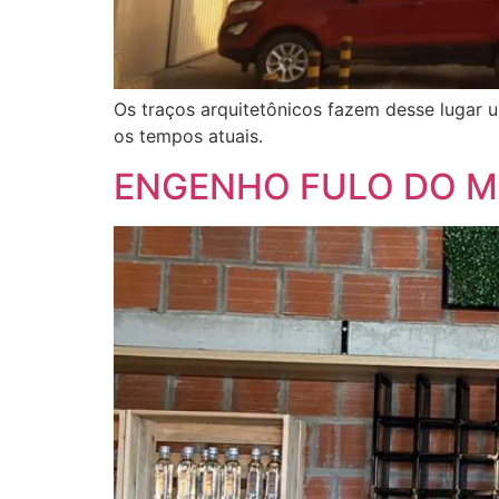
Os traços arquitetônicos fazem desse lugar
os tempos atuais.
ENGENHO FULO DO 