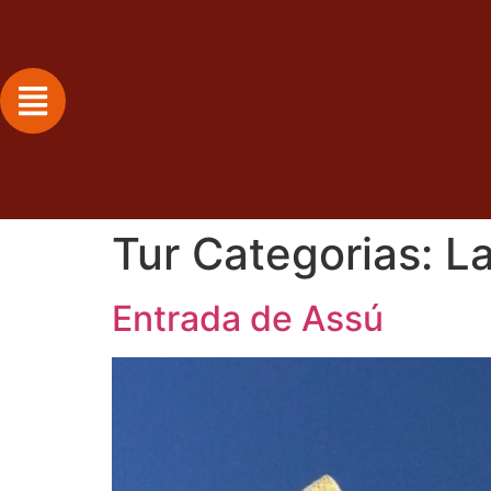
Tur Categorias:
L
Entrada de Assú