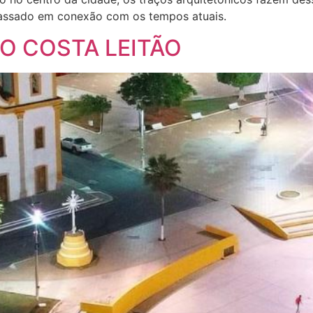
 passado em conexão com os tempos atuais.
O COSTA LEITÃO