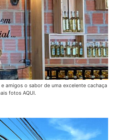
a e amigos o sabor de uma excelente cachaça
ais fotos AQUI.