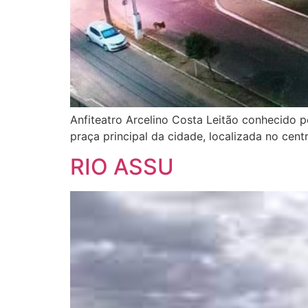
Anfiteatro Arcelino Costa Leitão conhecido p
praça principal da cidade, localizada no cen
RIO ASSU