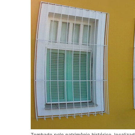
Tombado pelo patrimônio histórico, localizad