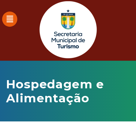
Hospedagem e
Alimentação