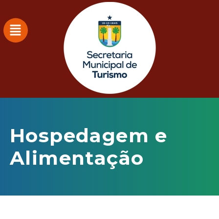
Hospedagem e
Alimentação