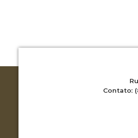
Ru
Contato: (