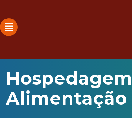
Hospedagem
Alimentação