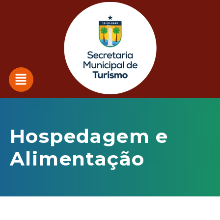
Hospedagem e
Alimentação