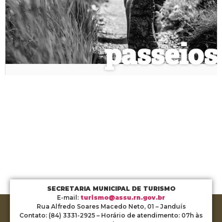
SECRETARIA MUNICIPAL DE TURISMO
E-mail:
turismo@assu.rn.gov.br
Rua Alfredo Soares Macedo Neto, 01 – Janduís
Contato: (84) 3331-2925 – Horário de atendimento: 07h às